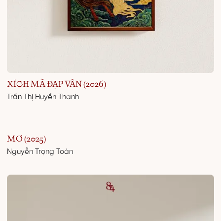
XÍCH MÃ ĐẠP VÂN (2026)
Trần Thị Huyền Thanh
MƠ (2025)
Nguyễn Trọng Toàn