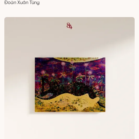
Đoàn Xuân Tùng