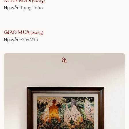
MIÊN MAN (2025)
Nguyễn Trọng Toàn
GIAO MÙA (2025)
Nguyễn Đình Văn