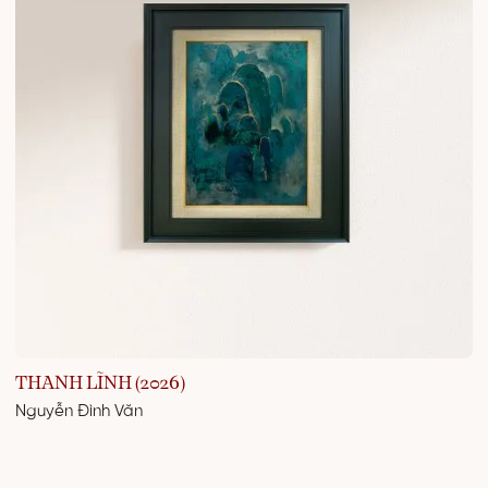
THANH LĨNH (2026)
Nguyễn Đình Văn