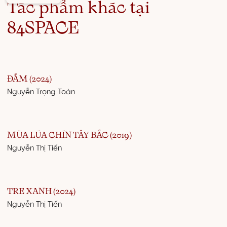
Tác phẩm khác tại
84SPACE
ĐẮM (2024)
Nguyễn Trọng Toàn
MÙA LÚA CHÍN TÂY BẮC (2019)
Nguyễn Thị Tiến
TRE XANH (2024)
Nguyễn Thị Tiến