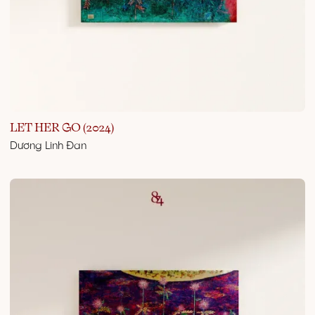
LET HER GO (2024)
Dương Linh Đan