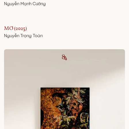
Nguyễn Mạnh Cường
MƠ (2025)
Nguyễn Trọng Toàn