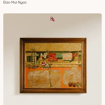
Đào Mai Ngọc