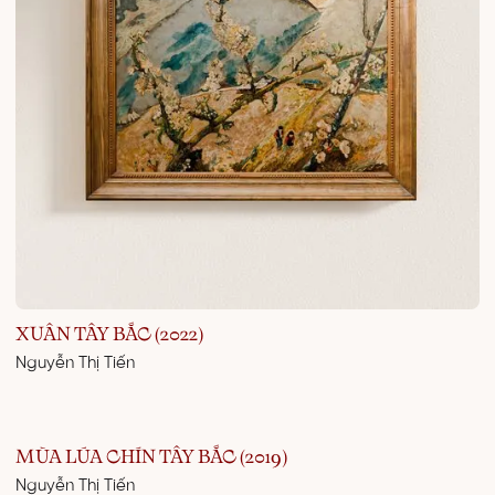
XUÂN TÂY BẮC (2022)
Nguyễn Thị Tiến
MÙA LÚA CHÍN TÂY BẮC (2019)
Nguyễn Thị Tiến