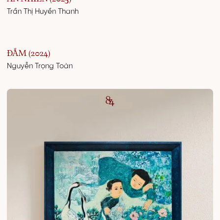
Trần Thị Huyền Thanh
ĐẮM (2024)
Nguyễn Trọng Toàn