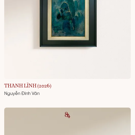
THANH LĨNH (2026)
Nguyễn Đình Văn