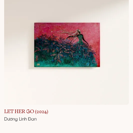
LET HER GO (2024)
Dương Linh Đan