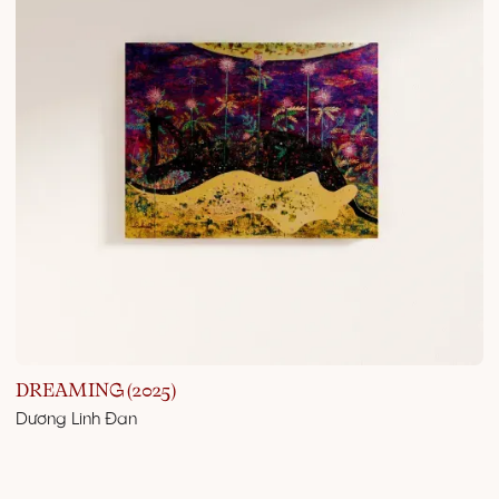
DREAMING (2025)
Dương Linh Đan