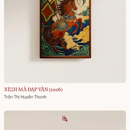
XÍCH MÃ ĐẠP VÂN (2026)
Trần Thị Huyền Thanh