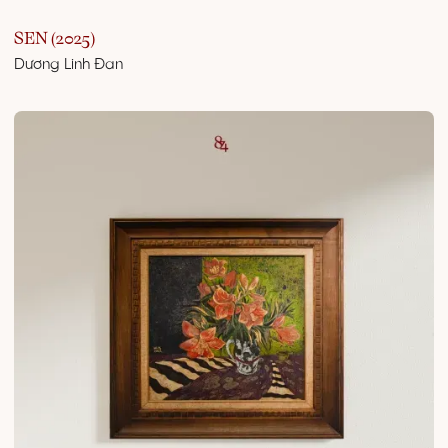
SEN (2025)
Dương Linh Đan