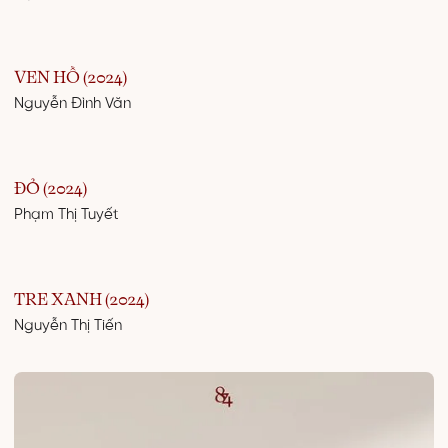
VEN HỒ (2024)
Nguyễn Đình Văn
ĐỎ (2024)
Phạm Thị Tuyết
TRE XANH (2024)
Nguyễn Thị Tiến